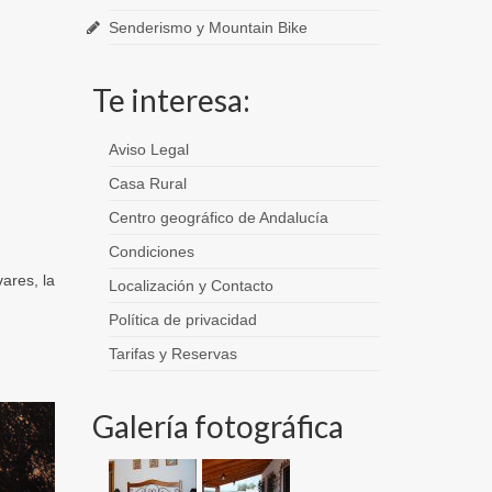
Senderismo y Mountain Bike
Te interesa:
Aviso Legal
Casa Rural
Centro geográfico de Andalucía
Condiciones
ares, la
Localización y Contacto
Política de privacidad
Tarifas y Reservas
Galería fotográfica