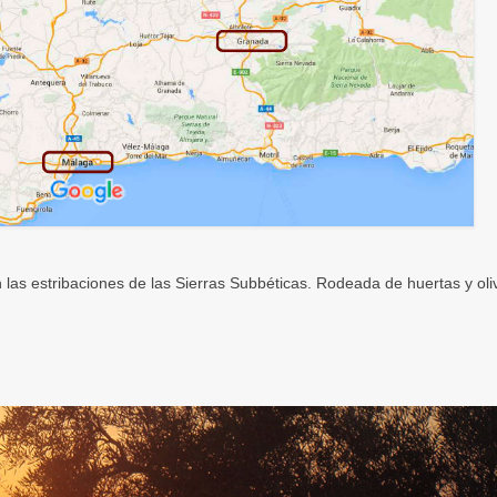
n las estribaciones de las Sierras Subbéticas. Rodeada de huertas y oliv