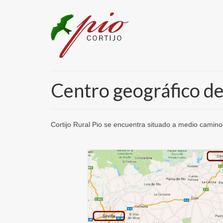
Centro geográfico de
Cortijo Rural Pio se encuentra situado a medio camino 